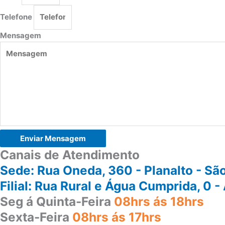
Telefone
Mensagem
Enviar Mensagem
Canais de Atendimento
Sede: Rua Oneda, 360 - Planalto - 
Filial: Rua Rural e Água Cumprida, 
Seg á Quinta-Feira
08hrs ás 18hrs
Sexta-Feira
08hrs ás 17hrs