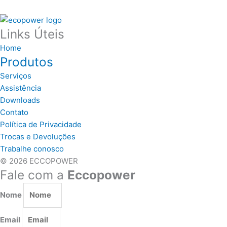
Links Úteis
Home
Produtos
Serviços
Assistência
Downloads
Contato
Política de Privacidade
Trocas e Devoluções
Trabalhe conosco
© 2026 ECCOPOWER
Fale com a
Eccopower
Nome
Email