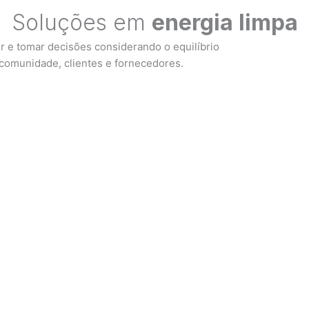
Soluções em
energia limpa
 e tomar decisões considerando o equilíbrio
comunidade, clientes e fornecedores.