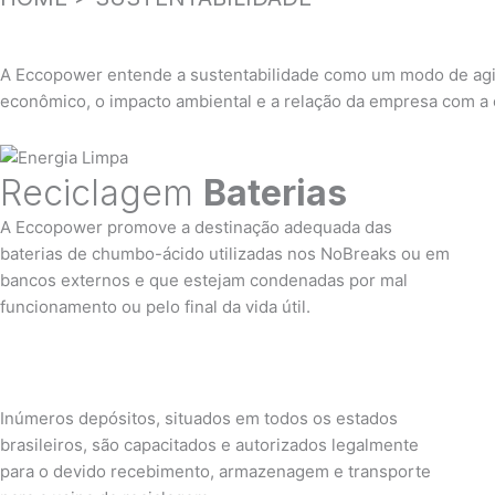
A Eccopower entende a sustentabilidade como um modo de agir
econômico, o impacto ambiental e a relação da empresa com a 
Reciclagem
Baterias
A Eccopower promove a destinação adequada das
baterias de chumbo-ácido utilizadas nos NoBreaks ou em
bancos externos e que estejam condenadas por mal
funcionamento ou pelo final da vida útil.
Inúmeros depósitos, situados em todos os estados
brasileiros, são capacitados e autorizados legalmente
para o devido recebimento, armazenagem e transporte