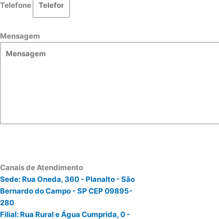
Telefone
Mensagem
Enviar Mensagem
Canais de Atendimento
Sede: Rua Oneda, 360 - Planalto - São
Bernardo do Campo - SP CEP 09895-
280
Filial: Rua Rural e Água Cumprida, 0 -