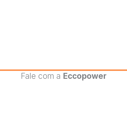
Fale com a
Eccopower