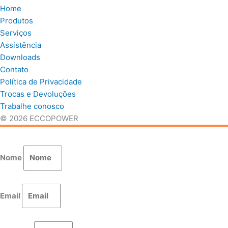
Home
Produtos
Serviços
Assistência
Downloads
Contato
Política de Privacidade
Trocas e Devoluções
Trabalhe conosco
© 2026 ECCOPOWER
Nome
Email