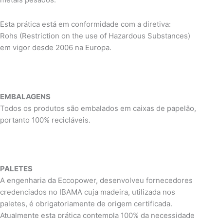
Esta prática está em conformidade com a diretiva:
Rohs (Restriction on the use of Hazardous Substances)
em vigor desde 2006 na Europa.
EMBALAGENS
Todos os produtos são embalados em caixas de papelão,
portanto 100% recicláveis.
PALETES
A engenharia da Eccopower, desenvolveu fornecedores
credenciados no IBAMA cuja madeira, utilizada nos
paletes, é obrigatoriamente de origem certificada.
Atualmente esta prática contempla 100% da necessidade