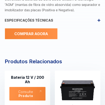
“AGM” (mantas de fibra de vidro absorvida) como separador e
imobilizador das placas (Positiva e Negativa).
ESPECIFICAÇÕES TÉCNICAS
COMPRAR AGORA
Produtos Relacionados
Bateria 12 V / 200
Ah
Consulte
Produto