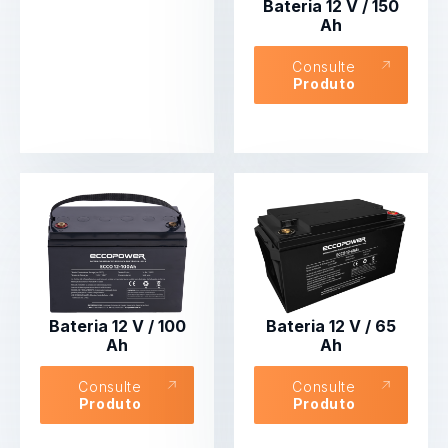
Bateria 12 V / 150
Ah
Consulte
Produto
Bateria 12 V / 100
Bateria 12 V / 65
Ah
Ah
Consulte
Consulte
Produto
Produto