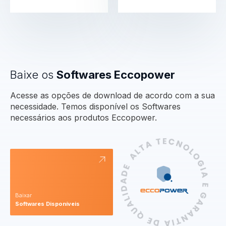
Baixe os
Softwares Eccopower
Acesse as opções de download de acordo com a sua
necessidade. Temos disponível os Softwares
necessários aos produtos Eccopower.
Baixar
Softwares Disponíveis