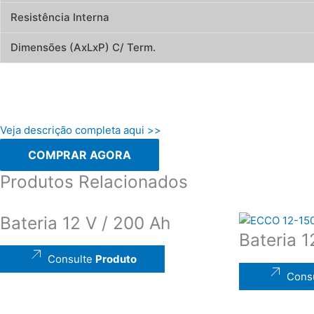
Resistência Interna
Dimensões (AxLxP) C/ Term.
Veja descrição completa aqui >>
COMPRAR AGORA
Produtos Relacionados
Bateria 12 V / 200 Ah
Bateria 1
Consulte
Produto
Cons