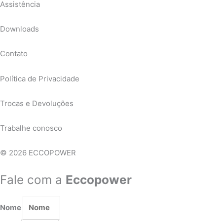
Assistência
Downloads
Contato
Política de Privacidade
Trocas e Devoluções
Trabalhe conosco
© 2026 ECCOPOWER
Fale com a
Eccopower
Nome