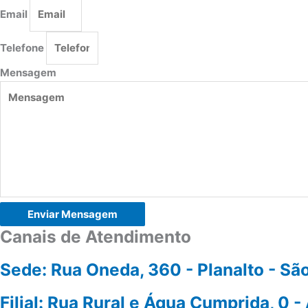
Email
Telefone
Mensagem
Enviar Mensagem
Canais de Atendimento
Sede: Rua Oneda, 360 - Planalto - 
Filial: Rua Rural e Água Cumprida, 