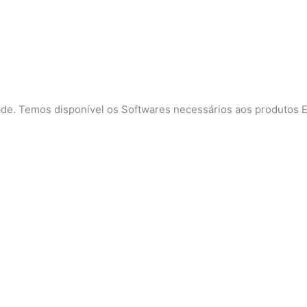
de. Temos disponível os Softwares necessários aos produtos 