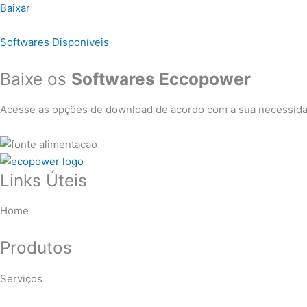
Baixar
Softwares Disponíveis
Baixe os
Softwares Eccopower
Acesse as opções de download de acordo com a sua necessida
Links Úteis
Home
Produtos
Serviços